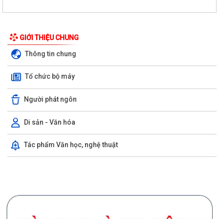
GIỚI THIỆU CHUNG
Thông tin chung
Tổ chức bộ máy
Người phát ngôn