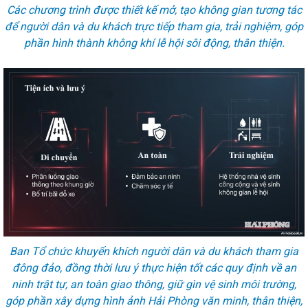
Các chương trình được thiết kế mở, tạo không gian tương tác
để người dân và du khách trực tiếp tham gia, trải nghiệm, góp
phần hình thành không khí lễ hội sôi động, thân thiện.
Ban Tổ chức khuyến khích người dân và du khách tham gia
đông đảo, đồng thời lưu ý thực hiện tốt các quy định về an
ninh trật tự, an toàn giao thông, giữ gìn vệ sinh môi trường,
góp phần xây dựng hình ảnh Hải Phòng văn minh, thân thiện,