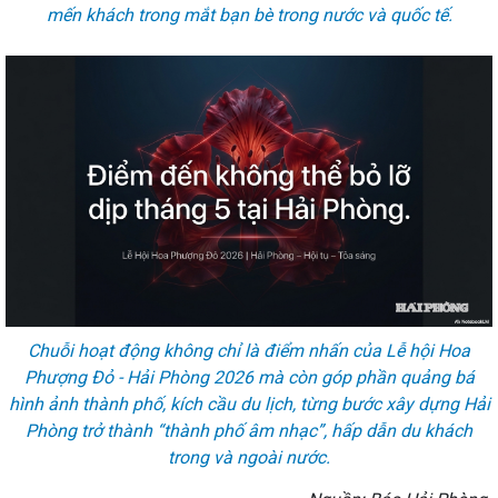
mến khách trong mắt bạn bè trong nước và quốc tế.
Chuỗi hoạt động không chỉ là điểm nhấn của Lễ hội Hoa
Phượng Đỏ - Hải Phòng 2026 mà còn góp phần quảng bá
hình ảnh thành phố, kích cầu du lịch, từng bước xây dựng Hải
Phòng trở thành “thành phố âm nhạc”, hấp dẫn du khách
trong và ngoài nước.