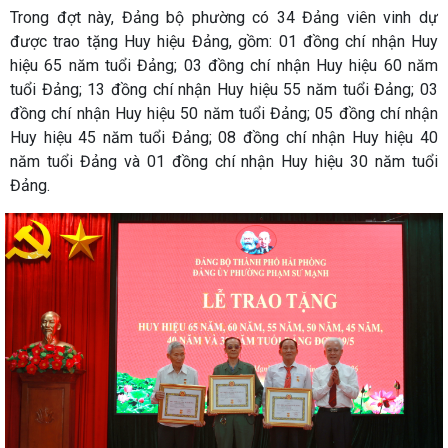
Trong đợt này, Đảng bộ phường có 34 Đảng viên vinh dự
được trao tặng Huy hiệu Đảng, gồm: 01 đồng chí nhận Huy
hiệu 65 năm tuổi Đảng; 03 đồng chí nhận Huy hiệu 60 năm
tuổi Đảng; 13 đồng chí nhận Huy hiệu 55 năm tuổi Đảng; 03
đồng chí nhận Huy hiệu 50 năm tuổi Đảng; 05 đồng chí nhận
Huy hiệu 45 năm tuổi Đảng; 08 đồng chí nhận Huy hiệu 40
năm tuổi Đảng và 01 đồng chí nhận Huy hiệu 30 năm tuổi
Đảng.