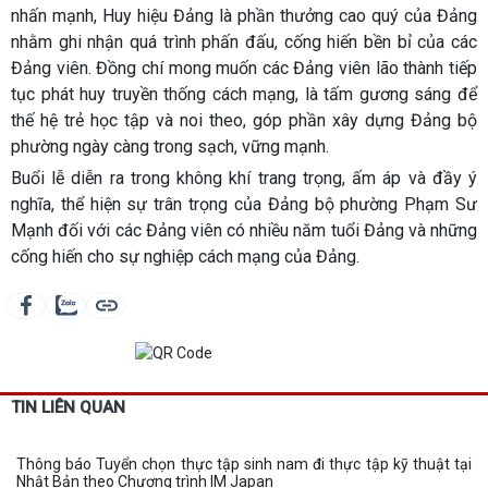
nhấn mạnh, Huy hiệu Đảng là phần thưởng cao quý của Đảng
nhằm ghi nhận quá trình phấn đấu, cống hiến bền bỉ của các
Đảng viên. Đồng chí mong muốn các Đảng viên lão thành tiếp
tục phát huy truyền thống cách mạng, là tấm gương sáng để
thế hệ trẻ học tập và noi theo, góp phần xây dựng Đảng bộ
phường ngày càng trong sạch, vững mạnh.
Buổi lễ diễn ra trong không khí trang trọng, ấm áp và đầy ý
nghĩa, thể hiện sự trân trọng của Đảng bộ phường Phạm Sư
Mạnh đối với các Đảng viên có nhiều năm tuổi Đảng và những
cống hiến cho sự nghiệp cách mạng của Đảng.
TIN LIÊN QUAN
Thông báo Tuyển chọn thực tập sinh nam đi thực tập kỹ thuật tại
Nhật Bản theo Chương trình IM Japan