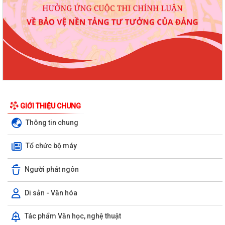
GIỚI THIỆU CHUNG
Thông tin chung
Tổ chức bộ máy
Người phát ngôn
Di sản - Văn hóa
Tác phẩm Văn học, nghệ thuật