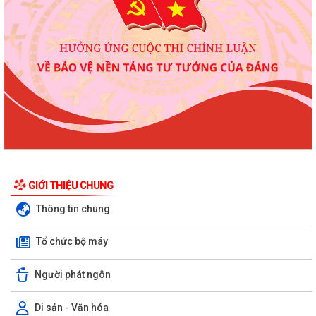
GIỚI THIỆU CHUNG
Thông tin chung
Tổ chức bộ máy
Người phát ngôn
Di sản - Văn hóa