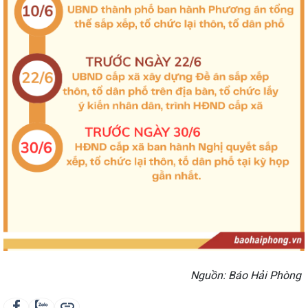
Nguồn: Báo Hải Phòng