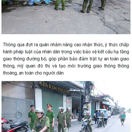
Thông qua đợt ra quân nhằm nâng cao nhận thức, ý thức chấp
hành pháp luật của nhân dân trong việc bảo vệ kết cấu hạ tầng
giao thông đường bộ; góp phần bảo đảm trật tự an toàn giao
thông, mỹ quan đô thị và tạo môi trường giao thông thông
thoáng, an toàn cho người dân.