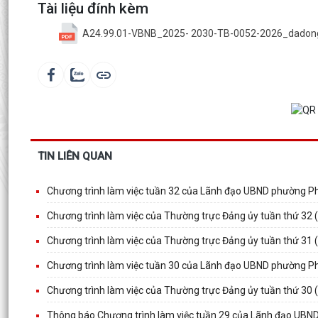
Tài liệu đính kèm
A24.99.01-VBNB_2025- 2030-TB-0052-2026_dadon
TIN LIÊN QUAN
Chương trình làm việc tuần 32 của Lãnh đạo UBND phường
Chương trình làm việc của Thường trực Đảng ủy tuần thứ 32 
Chương trình làm việc của Thường trực Đảng ủy tuần thứ 31 
Chương trình làm việc tuần 30 của Lãnh đạo UBND phường
Chương trình làm việc của Thường trực Đảng ủy tuần thứ 30 
Thông báo Chương trình làm việc tuần 29 của Lãnh đạo U