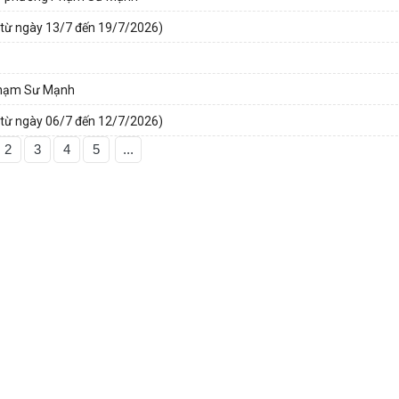
(từ ngày 13/7 đến 19/7/2026)
 Phạm Sư Mạnh
(từ ngày 06/7 đến 12/7/2026)
2
3
4
5
...