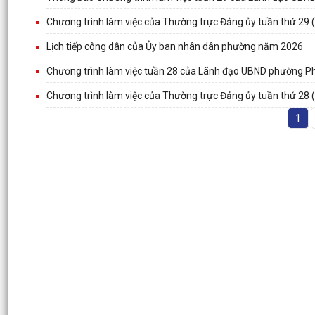
Chương trình làm việc của Thường trực Đảng ủy tuần thứ 29 
Lịch tiếp công dân của Ủy ban nhân dân phường năm 2026
Chương trình làm việc tuần 28 của Lãnh đạo UBND phường
Chương trình làm việc của Thường trực Đảng ủy tuần thứ 28 
1