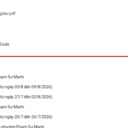
gdau.pdf
 Phạm Sư Mạnh
(từ ngày 03/8 đến 09/8/2026)
(từ ngày 27/7 đến 02/8/2026)
 Phạm Sư Mạnh
(từ ngày 20/7 đến 26/7/2026)
BND phường Phạm Sư Mạnh