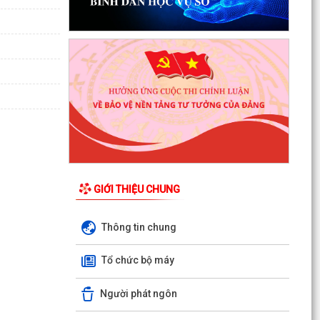
GIỚI THIỆU CHUNG
Thông tin chung
Tổ chức bộ máy
Người phát ngôn