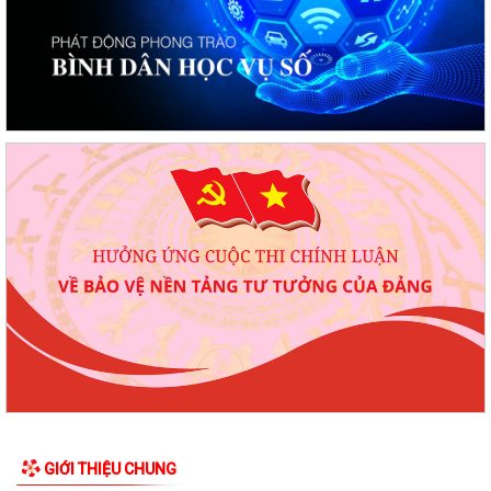
GIỚI THIỆU CHUNG