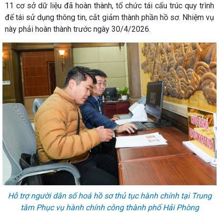
11 cơ sở dữ liệu đã hoàn thành, tổ chức tái cấu trúc quy trình
để tái sử dụng thông tin, cắt giảm thành phần hồ sơ. Nhiệm vụ
này phải hoàn thành trước ngày 30/4/2026.
Hỗ trợ người dân số hoá hồ sơ thủ tục hành chính tại Trung
tâm Phục vụ hành chính công thành phố Hải Phòng