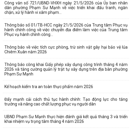
Công văn số 721/UBND-VHXH ngày 21/5/2026 của Ủy ban nhân
dân phường Phạm Sư Mạnh về việc triển khai đấu tranh, ngăn
chặn, xử lý hành vi xâm phạm...
Thông báo số 01/TB-HCC ngày 21/5/2026 của Trung tâm Phục vụ
hành chính công về việc chuyển địa điểm làm việc của Trung tâm
Phục vụ hành chính công...
Thông báo về việc tích cực phòng, trừ sinh vật gây hại bảo vệ lúa
Chiêm Xuân năm 2026
Thông báo công khai Giấy phép xây dựng công trình tháng 4 năm
2026 và tăng cường quản lý trật tự xây dựng trên địa bàn phường
Phạm Sư Mạnh
Kế hoạch kiểm tra an toàn thực phẩm năm 2026
Đẩy mạnh cải cách thủ tục hành chính: Tạo động lực cho tăng
trưởng và nâng cao chất lượng phục vụ người dân
UBND Phạm Sư Mạnh thực hiện đánh giá kết quả tháng 3 và triển
khai nhiệm vụ trọng tâm tháng 4 năm 2026