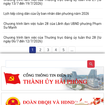
ngày 13/7 đến 19/7/2026)
Lịch tiếp công dân của Ủy ban nhân dân phường năm 2026
Chương trình làm việc tuần 28 của Lãnh đạo UBND phường Phạm
Sư Mạnh
Chương trình làm việc của Thường trực Đảng ủy tuần thứ 28 (từ
ngày 06/7 đến 12/7/2026)
1
2
3
4
5
...