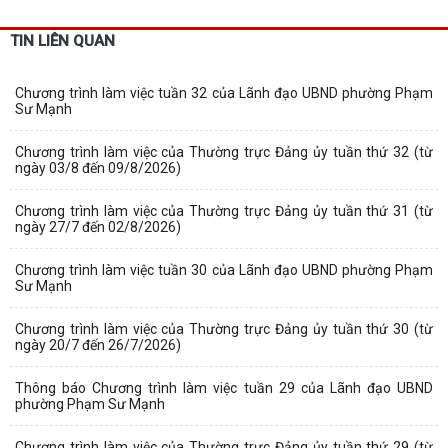
TIN LIÊN QUAN
Chương trình làm việc tuần 32 của Lãnh đạo UBND phường Phạm
Sư Mạnh
Chương trình làm việc của Thường trực Đảng ủy tuần thứ 32 (từ
ngày 03/8 đến 09/8/2026)
Chương trình làm việc của Thường trực Đảng ủy tuần thứ 31 (từ
ngày 27/7 đến 02/8/2026)
Chương trình làm việc tuần 30 của Lãnh đạo UBND phường Phạm
Sư Mạnh
Chương trình làm việc của Thường trực Đảng ủy tuần thứ 30 (từ
ngày 20/7 đến 26/7/2026)
Thông báo Chương trình làm việc tuần 29 của Lãnh đạo UBND
phường Phạm Sư Mạnh
Chương trình làm việc của Thường trực Đảng ủy tuần thứ 29 (từ