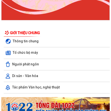
GIỚI THIỆU CHUNG
Thông tin chung
Tổ chức bộ máy
Người phát ngôn
Di sản - Văn hóa
Tác phẩm Văn học, nghệ thuật