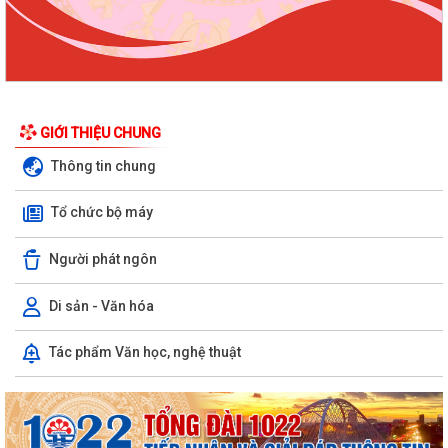
GIỚI THIỆU CHUNG
Thông tin chung
Tổ chức bộ máy
Người phát ngôn
Di sản - Văn hóa
Tác phẩm Văn học, nghệ thuật