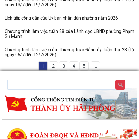
ngày 13/7 đến 19/7/2026)
Lịch tiếp công dân của Ủy ban nhân dân phường năm 2026
Chương trình làm việc tuần 28 của Lãnh đạo UBND phường Phạm
Sư Mạnh
Chương trình làm việc của Thường trực Đảng ủy tuần thứ 28 (từ
ngày 06/7 đến 12/7/2026)
1
2
3
4
5
...