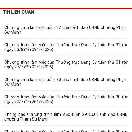
TIN LIÊN QUAN
Chương trình làm việc tuần 32 của Lãnh đạo UBND phường Phạm
Sư Mạnh
Chương trình làm việc của Thường trực Đảng ủy tuần thứ 32 (từ
ngày 03/8 đến 09/8/2026)
Chương trình làm việc của Thường trực Đảng ủy tuần thứ 31 (từ
ngày 27/7 đến 02/8/2026)
Chương trình làm việc tuần 30 của Lãnh đạo UBND phường Phạm
Sư Mạnh
Chương trình làm việc của Thường trực Đảng ủy tuần thứ 30 (từ
ngày 20/7 đến 26/7/2026)
Thông báo Chương trình làm việc tuần 29 của Lãnh đạo UBND
phường Phạm Sư Mạnh
Chương trình làm việc của Thường trực Đảng ủy tuần thứ 29 (từ