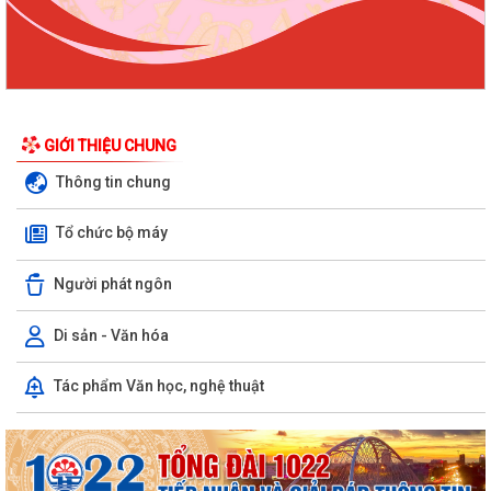
GIỚI THIỆU CHUNG
Thông tin chung
Tổ chức bộ máy
Người phát ngôn
Di sản - Văn hóa
Tác phẩm Văn học, nghệ thuật