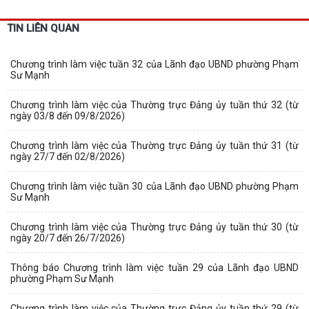
TIN LIÊN QUAN
Chương trình làm việc tuần 32 của Lãnh đạo UBND phường Phạm
Sư Mạnh
Chương trình làm việc của Thường trực Đảng ủy tuần thứ 32 (từ
ngày 03/8 đến 09/8/2026)
Chương trình làm việc của Thường trực Đảng ủy tuần thứ 31 (từ
ngày 27/7 đến 02/8/2026)
Chương trình làm việc tuần 30 của Lãnh đạo UBND phường Phạm
Sư Mạnh
Chương trình làm việc của Thường trực Đảng ủy tuần thứ 30 (từ
ngày 20/7 đến 26/7/2026)
Thông báo Chương trình làm việc tuần 29 của Lãnh đạo UBND
phường Phạm Sư Mạnh
Chương trình làm việc của Thường trực Đảng ủy tuần thứ 29 (từ