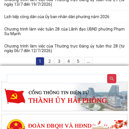
ngày 13/7 đến 19/7/2026)
Lịch tiếp công dân của Ủy ban nhân dân phường năm 2026
Chương trình làm việc tuần 28 của Lãnh đạo UBND phường Phạm
Sư Mạnh
Chương trình làm việc của Thường trực Đảng ủy tuần thứ 28 (từ
ngày 06/7 đến 12/7/2026)
1
2
3
4
5
...