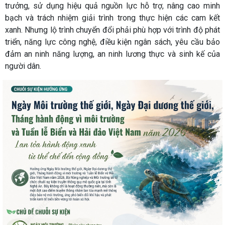
trưởng, sử dụng hiệu quả nguồn lực hỗ trợ, nâng cao minh
bạch và trách nhiệm giải trình trong thực hiện các cam kết
xanh. Nhưng lộ trình chuyển đổi phải phù hợp với trình độ phát
triển, năng lực công nghệ, điều kiện ngân sách, yêu cầu bảo
đảm an ninh năng lượng, an ninh lương thực và sinh kế của
người dân.