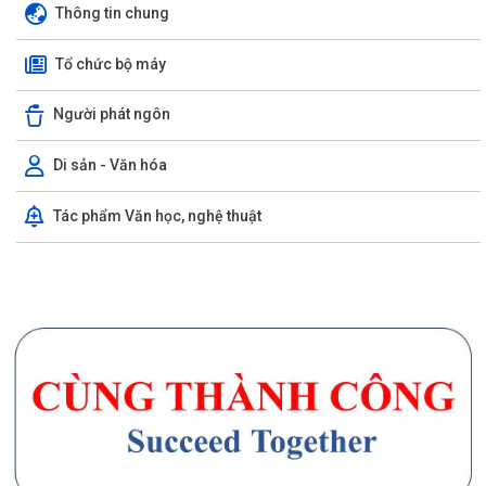
GIỚI THIỆU CHUNG
Thông tin chung
Tổ chức bộ máy
Người phát ngôn
Di sản - Văn hóa
Tác phẩm Văn học, nghệ thuật