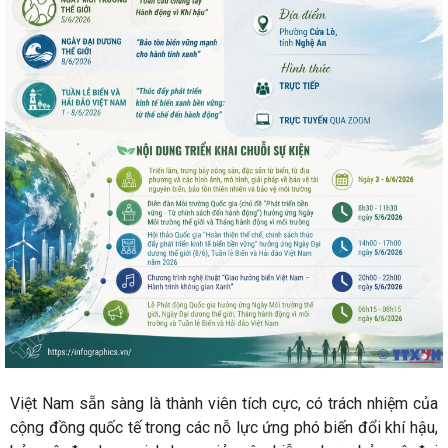
Việt Nam sẵn sàng là thành viên tích cực, có trách nhiệm của
cộng đồng quốc tế trong các nỗ lực ứng phó biến đổi khí hậu,