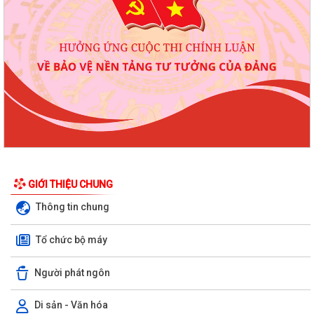
GIỚI THIỆU CHUNG
Thông tin chung
Tổ chức bộ máy
Người phát ngôn
Di sản - Văn hóa